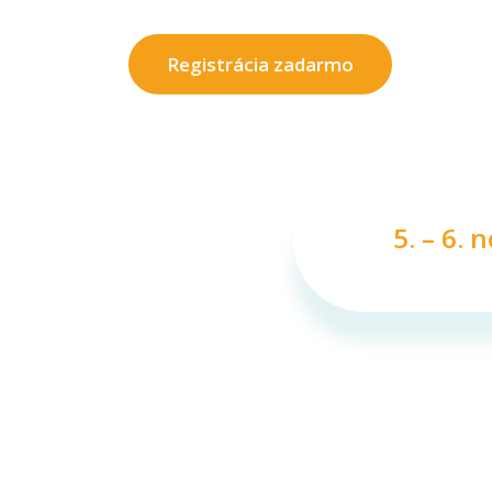
Registrácia zadarmo
5. – 6.