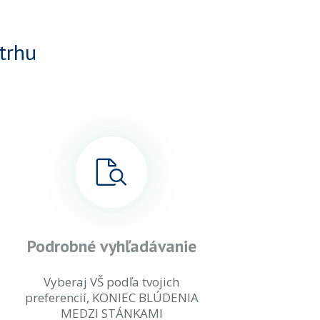
trhu
Podrobné vyhľadávanie
Vyberaj VŠ podľa tvojich
preferencií, KONIEC BLÚDENIA
MEDZI STÁNKAMI