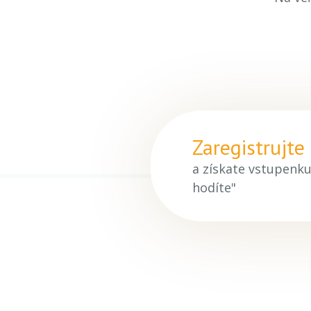
Zaregistrujte
a získate vstupenku
hodíte"